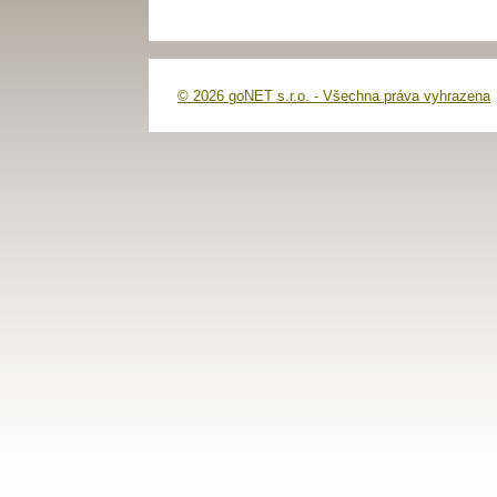
© 2026 goNET s.r.o. - Všechna práva vyhrazena