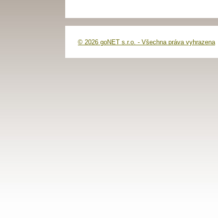
© 2026 goNET s.r.o. - Všechna práva vyhrazena