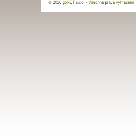
© 2026 goNET s.r.o. - Všechna práva vyhrazena