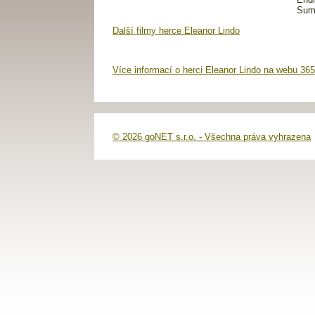
Další filmy herce Eleanor Lindo
Více informací o herci Eleanor Lindo na webu 365
© 2026 goNET s.r.o. - Všechna práva vyhrazena