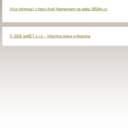
Více informací o herci Axel Hannemann na webu 365dni.cz
© 2026 goNET s.r.o. - Všechna práva vyhrazena