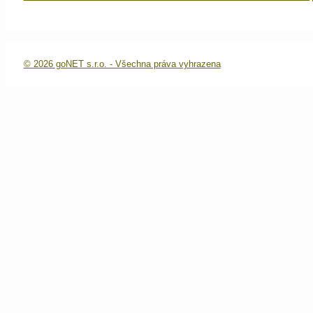
© 2026 goNET s.r.o. - Všechna práva vyhrazena