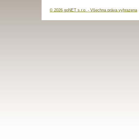
© 2026 goNET s.r.o. - Všechna práva vyhrazena