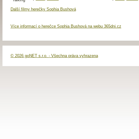
Další filmy herečky Sophia Bushová
Více informací o herečce Sophia Bushová na webu 365dni.cz
© 2026 goNET s.r.o. - Všechna práva vyhrazena