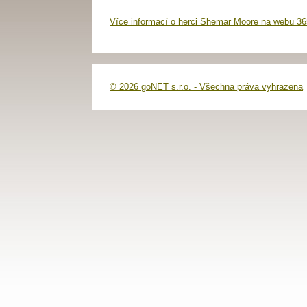
Více informací o herci Shemar Moore na webu 36
© 2026 goNET s.r.o. - Všechna práva vyhrazena