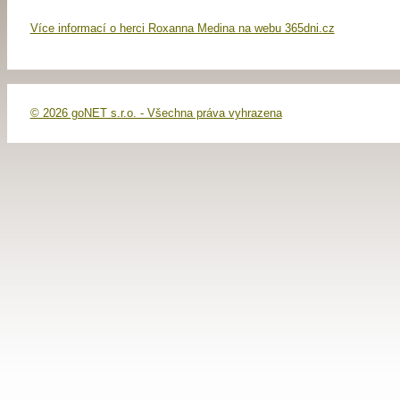
Více informací o herci Roxanna Medina na webu 365dni.cz
© 2026 goNET s.r.o. - Všechna práva vyhrazena