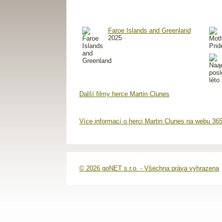
Faroe Islands and Greenland
2025
Další filmy herce Martin Clunes
Více informací o herci Martin Clunes na webu 365
© 2026 goNET s.r.o. - Všechna práva vyhrazena