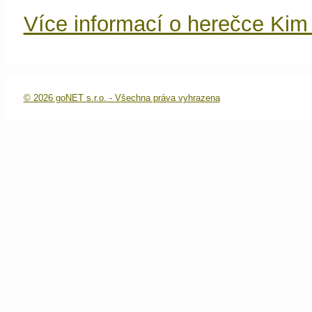
Více informací o herečce Kim
© 2026 goNET s.r.o. - Všechna práva vyhrazena