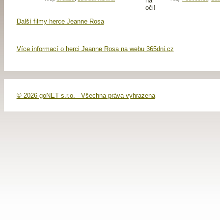
Další filmy herce Jeanne Rosa
Více informací o herci Jeanne Rosa na webu 365dni.cz
© 2026 goNET s.r.o. - Všechna práva vyhrazena