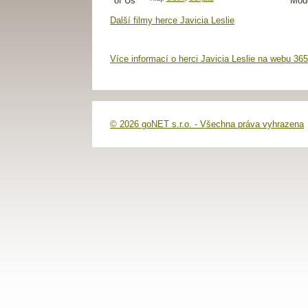
Další filmy herce Javicia Leslie
Více informací o herci Javicia Leslie na webu 365
© 2026 goNET s.r.o. - Všechna práva vyhrazena