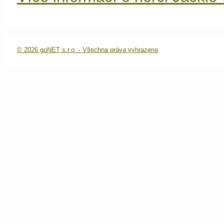
© 2026 goNET s.r.o. - Všechna práva vyhrazena