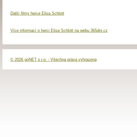
Další filmy herce Elisa Schlott
Více informací o herci Elisa Schlott na webu 365dni.cz
© 2026 goNET s.r.o. - Všechna práva vyhrazena